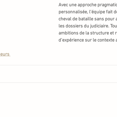
Avec une approche pragmatiq
personnalisée, l’équipe fait d
cheval de bataille sans pour 
les dossiers du judiciaire. Tou
ambitions de la structure et r
d’expérience sur le contexte 
deurs 