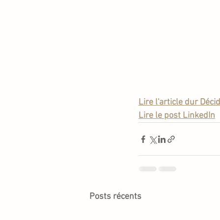
Lire l'article dur Déci
Lire le post LinkedIn
Posts récents