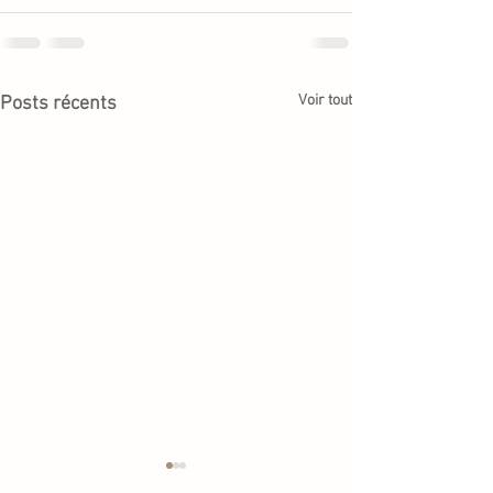
Voir tout
Posts récents